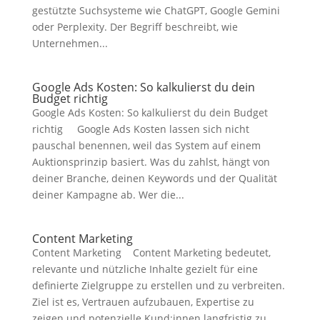
gestützte Suchsysteme wie ChatGPT, Google Gemini
oder Perplexity. Der Begriff beschreibt, wie
Unternehmen...
Google Ads Kosten: So kalkulierst du dein
Budget richtig
Google Ads Kosten: So kalkulierst du dein Budget
richtig Google Ads Kosten lassen sich nicht
pauschal benennen, weil das System auf einem
Auktionsprinzip basiert. Was du zahlst, hängt von
deiner Branche, deinen Keywords und der Qualität
deiner Kampagne ab. Wer die...
Content Marketing
Content Marketing Content Marketing bedeutet,
relevante und nützliche Inhalte gezielt für eine
definierte Zielgruppe zu erstellen und zu verbreiten.
Ziel ist es, Vertrauen aufzubauen, Expertise zu
zeigen und potenzielle Kund:innen langfristig zu