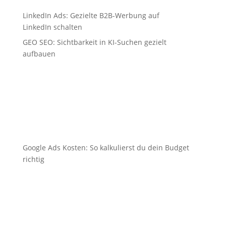
LinkedIn Ads: Gezielte B2B-Werbung auf
LinkedIn schalten
GEO SEO: Sichtbarkeit in KI-Suchen gezielt
aufbauen
Google Ads Kosten: So kalkulierst du dein Budget
richtig