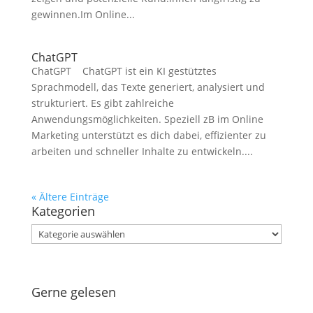
gewinnen.Im Online...
ChatGPT
ChatGPT ChatGPT ist ein KI gestütztes
Sprachmodell, das Texte generiert, analysiert und
strukturiert. Es gibt zahlreiche
Anwendungsmöglichkeiten. Speziell zB im Online
Marketing unterstützt es dich dabei, effizienter zu
arbeiten und schneller Inhalte zu entwickeln....
« Ältere Einträge
Kategorien
Kategorien
Gerne gelesen