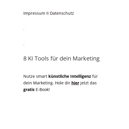
Impressum
II
Datenschutz
.
.
8 KI Tools für dein Marketing
Nutze smart
künstliche Intelligenz
für
dein Marketing. Hole dir
hier
jetzt das
gratis
E-Book!