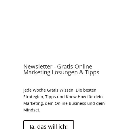
Newsletter - Gratis Online
Marketing Lösungen & Tipps
Jede Woche Gratis Wissen. Die besten
Strategien, Tipps und Know How für dein
Marketing, dein Online Business und dein
Mindset.
Ja, das will ich!