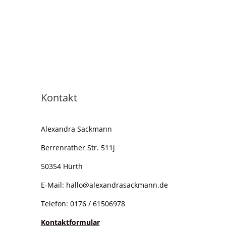
Kontakt
Alexandra Sackmann
Berrenrather Str. 511j
50354 Hürth
E-Mail:
hallo@alexandrasackmann.de
Telefon: 0176 / 61506978
Kontaktformular