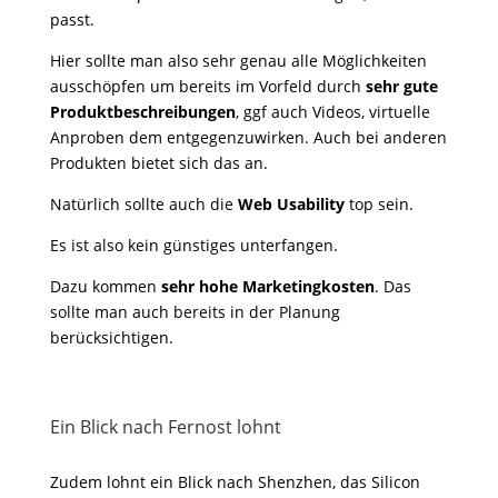
passt.
Hier sollte man also sehr genau alle Möglichkeiten
ausschöpfen um bereits im Vorfeld durch
sehr gute
Produktbeschreibungen
, ggf auch Videos, virtuelle
Anproben dem entgegenzuwirken. Auch bei anderen
Produkten bietet sich das an.
Natürlich sollte auch die
Web Usability
top sein.
Es ist also kein günstiges unterfangen.
Dazu kommen
sehr hohe Marketingkosten
. Das
sollte man auch bereits in der Planung
berücksichtigen.
Ein Blick nach Fernost lohnt
Zudem lohnt ein Blick nach Shenzhen, das Silicon