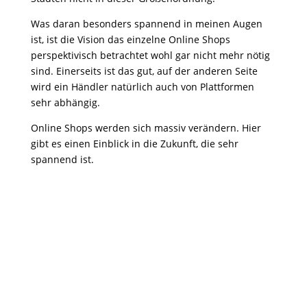
Was daran besonders spannend in meinen Augen
ist, ist die Vision das einzelne Online Shops
perspektivisch betrachtet wohl gar nicht mehr nötig
sind. Einerseits ist das gut, auf der anderen Seite
wird ein Händler natürlich auch von Plattformen
sehr abhängig.
Online Shops werden sich massiv verändern. Hier
gibt es einen Einblick in die Zukunft, die sehr
spannend ist.