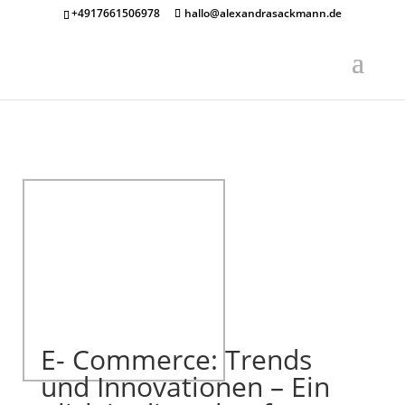
+4917661506978
hallo@alexandrasackmann.de
E- Commerce: Trends
und Innovationen – Ein