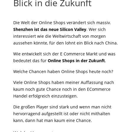
Blick in die Zukunft
Die Welt der Online Shops verändert sich massiv.
Shenzhen ist das neue Silicon Valley
. Wer sich
interessiert wie die Weltwirtschaft von morgen
aussehen könnte, für den lohnt ein Blick nach China.
Wie entwickelt sich der E Commerce Markt und was
bedeutet das für
Online Shops in der Zukunft
.
Welche Chancen haben Online Shops heute noch?
Viele Online Shops haben meiner Auffassung nach
kaum noch gute Chance noch in den ECommerce
Handel erfolgreich einzusteigen.
Die großen Player sind stark und wenn man nicht
hervorragend aufgestellt ist oder nicht mithalten
kann, dann hat man kaum eine Chance.