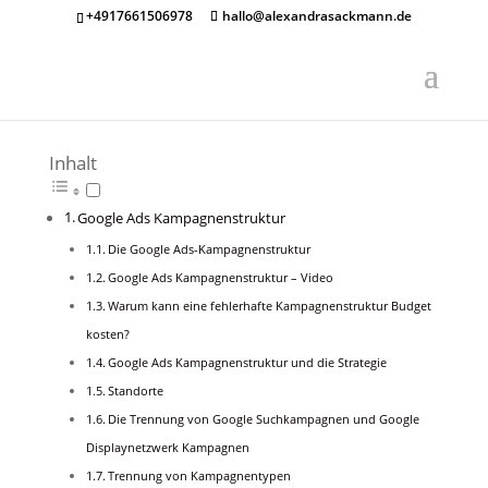
+4917661506978
hallo@alexandrasackmann.de
Inhalt
Google Ads Kampagnenstruktur
Die Google Ads-Kampagnenstruktur
Google Ads Kampagnenstruktur – Video
Warum kann eine fehlerhafte Kampagnenstruktur Budget
kosten?
Google Ads Kampagnenstruktur und die Strategie
Standorte
Die Trennung von Google Suchkampagnen und Google
Displaynetzwerk Kampagnen
Trennung von Kampagnentypen