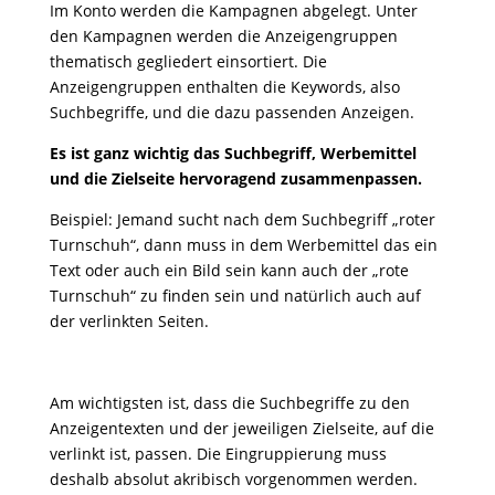
Im Konto werden die Kampagnen abgelegt. Unter
den Kampagnen werden die Anzeigengruppen
thematisch gegliedert einsortiert. Die
Anzeigengruppen enthalten die Keywords, also
Suchbegriffe, und die dazu passenden Anzeigen.
Es ist ganz wichtig das Suchbegriff, Werbemittel
und die Zielseite hervoragend zusammenpassen.
Beispiel: Jemand sucht nach dem Suchbegriff „roter
Turnschuh“, dann muss in dem Werbemittel das ein
Text oder auch ein Bild sein kann auch der „rote
Turnschuh“ zu finden sein und natürlich auch auf
der verlinkten Seiten.
Am wichtigsten ist, dass die Suchbegriffe zu den
Anzeigentexten und der jeweiligen Zielseite, auf die
verlinkt ist, passen. Die Eingruppierung muss
deshalb absolut akribisch vorgenommen werden.