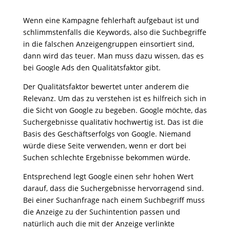
Wenn eine Kampagne fehlerhaft aufgebaut ist und
schlimmstenfalls die Keywords, also die Suchbegriffe
in die falschen Anzeigengruppen einsortiert sind,
dann wird das teuer. Man muss dazu wissen, das es
bei Google Ads den Qualitätsfaktor gibt.
Der Qualitätsfaktor bewertet unter anderem die
Relevanz. Um das zu verstehen ist es hilfreich sich in
die Sicht von Google zu begeben. Google möchte, das
Suchergebnisse qualitativ hochwertig ist. Das ist die
Basis des Geschäftserfolgs von Google. Niemand
würde diese Seite verwenden, wenn er dort bei
Suchen schlechte Ergebnisse bekommen würde.
Entsprechend legt Google einen sehr hohen Wert
darauf, dass die Suchergebnisse hervorragend sind.
Bei einer Suchanfrage nach einem Suchbegriff muss
die Anzeige zu der Suchintention passen und
natürlich auch die mit der Anzeige verlinkte