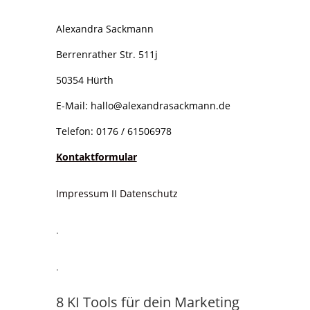
Alexandra Sackmann
Berrenrather Str. 511j
50354 Hürth
E-Mail:
hallo@alexandrasackmann.de
Telefon: 0176 / 61506978
Kontaktformular
Impressum
II
Datenschutz
.
.
8 KI Tools für dein Marketing