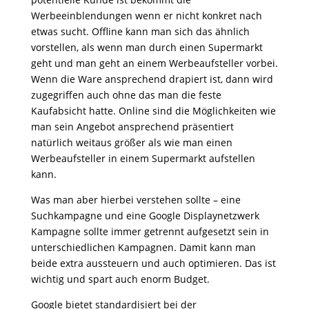
Werbeeinblendungen wenn er nicht konkret nach
etwas sucht. Offline kann man sich das ähnlich
vorstellen, als wenn man durch einen Supermarkt
geht und man geht an einem Werbeaufsteller vorbei.
Wenn die Ware ansprechend drapiert ist, dann wird
zugegriffen auch ohne das man die feste
Kaufabsicht hatte. Online sind die Möglichkeiten wie
man sein Angebot ansprechend präsentiert
natürlich weitaus größer als wie man einen
Werbeaufsteller in einem Supermarkt aufstellen
kann.
Was man aber hierbei verstehen sollte – eine
Suchkampagne und eine Google Displaynetzwerk
Kampagne sollte immer getrennt aufgesetzt sein in
unterschiedlichen Kampagnen. Damit kann man
beide extra aussteuern und auch optimieren. Das ist
wichtig und spart auch enorm Budget.
Google bietet standardisiert bei der