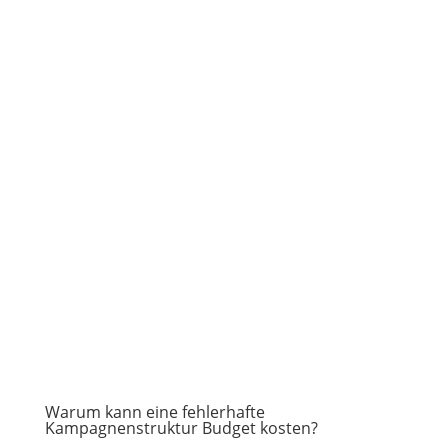
Warum kann eine fehlerhafte
Kampagnenstruktur Budget kosten?