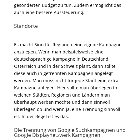
gesonderten Budget zu tun. Zudem ermöglicht das
auch eine bessere Aussteuerung.
Standorte
Es macht Sinn für Regionen eine eigene Kampagne
anzulegen. Wenn man beispielsweise eine
deutschsprachige Kampagne in Deutschland,
Österreich und in der Schweiz plant, dann sollte
diese auch in getrennten Kampagnen angelegt
werden. Man muss nicht für jede Stadt eine extra
Kampagne anlegen. Hier sollte man überlegen in
welchen Städten, Regionen und Ländern man
überhaupt werben möchte und dann sinnvoll
überlegen ob und wenn ja, eine Trennung sinnvoll
ist. In der Regel ist es das.
Die Trennung von Google Suchkampagnen und
Google Displaynetzwerk Kampagnen