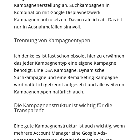
Kampagnenerstellung an, Suchkampagnen in
Kombination mit Google Displaynetzwerk
Kampagnen aufzusetzen. Davon rate ich ab. Das ist
nur in Ausnahmefällen sinnvoll.
Trennung von Kampagnentypen
Ich denke es ist fast schon obsolet hier zu erwähnen
das jeder Kampagnentyp eine eigene Kampagne
benötigt. Eine DSA Kampagne, Dynamische
Suchkampagne und eine Remarketing Kampagne
wird natürlich getrennt aufgesetzt und alle weiteren
Kampagnentypen natürlich auch.
Die Kampagnenstruktur ist wichtig für die
Transparenz
Eine gute Kampagnenstruktur ist auch wichtig, wenn
mehrere Account Manager eine Google Ads-