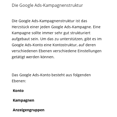
Die Google Ads-Kampagnenstruktur
Die Google Ads-Kampagnenstruktur ist das
Herzstück einer jeden Google Ads-Kampagne. Eine
Kampagne sollte immer sehr gut strukturiert
aufgebaut sein. Um das zu unterstützen, gibt es im
Google Ads-Konto eine Kontostruktur, auf deren
verschiedenen Ebenen verschiedene Einstellungen
getätigt werden können.
Das Google Ads-Konto besteht aus folgenden
Ebenen:
Konto
Kampagnen
Anzeigengruppen