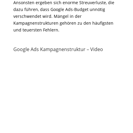
Ansonsten ergeben sich enorme Streuverluste, die
dazu führen, dass Google Ads-Budget unnötig
verschwendet wird. Mängel in der
Kampagnenstrukturen gehören zu den häufigsten
und teuersten Fehlern.
Google Ads Kampagnenstruktur – Video