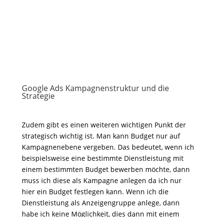
Google Ads Kampagnenstruktur und die
Strategie
Zudem gibt es einen weiteren wichtigen Punkt der
strategisch wichtig ist. Man kann Budget nur auf
Kampagnenebene vergeben. Das bedeutet, wenn ich
beispielsweise eine bestimmte Dienstleistung mit
einem bestimmten Budget bewerben möchte, dann
muss ich diese als Kampagne anlegen da ich nur
hier ein Budget festlegen kann. Wenn ich die
Dienstleistung als Anzeigengruppe anlege, dann
habe ich keine Möglichkeit, dies dann mit einem