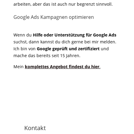
arbeiten, aber das ist auch nur begrenzt sinnvoll.
Google Ads Kampagnen optimieren
Wenn du
Hilfe oder Unterstützung für Google Ads
suchst, dann kannst du dich gerne bei mir melden.
Ich bin von
Google geprüft und zertifiziert
und
mache das bereits seit 15 Jahren.
Mein
komplettes Angebot findest du hier
.
Kontakt