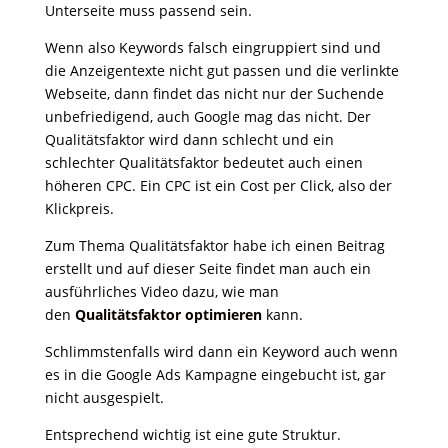
Unterseite muss passend sein.
Wenn also Keywords falsch eingruppiert sind und
die Anzeigentexte nicht gut passen und die verlinkte
Webseite, dann findet das nicht nur der Suchende
unbefriedigend, auch Google mag das nicht. Der
Qualitätsfaktor wird dann schlecht und ein
schlechter Qualitätsfaktor bedeutet auch einen
höheren CPC. Ein CPC ist ein Cost per Click, also der
Klickpreis.
Zum Thema Qualitätsfaktor habe ich einen Beitrag
erstellt und auf dieser Seite findet man auch ein
ausführliches Video dazu, wie man
den
Qualitätsfaktor optimieren
kann.
Schlimmstenfalls wird dann ein Keyword auch wenn
es in die Google Ads Kampagne eingebucht ist, gar
nicht ausgespielt.
Entsprechend wichtig ist eine gute Struktur.