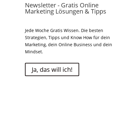
Newsletter - Gratis Online
Marketing Lösungen & Tipps
Jede Woche Gratis Wissen. Die besten
Strategien, Tipps und Know How für dein
Marketing, dein Online Business und dein
Mindset.
Ja, das will ich!
Close
this