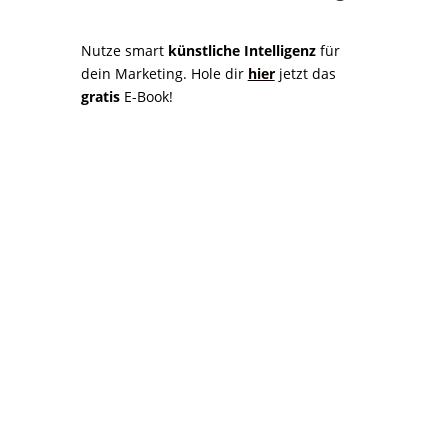
Nutze smart
künstliche Intelligenz
für
dein Marketing. Hole dir
hier
jetzt das
gratis
E-Book!