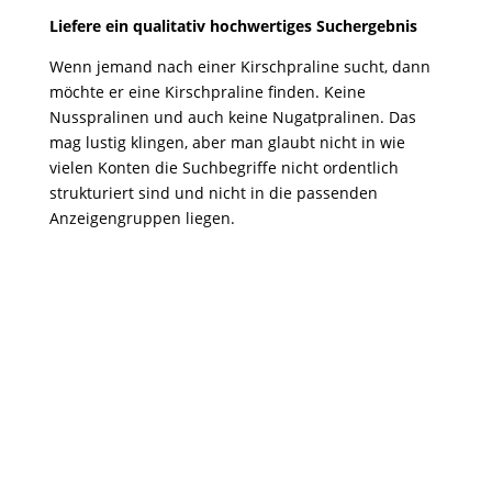
Liefere ein qualitativ hochwertiges Suchergebnis
Wenn jemand nach einer Kirschpraline sucht, dann
möchte er eine Kirschpraline finden. Keine
Nusspralinen und auch keine Nugatpralinen. Das
mag lustig klingen, aber man glaubt nicht in wie
vielen Konten die Suchbegriffe nicht ordentlich
strukturiert sind und nicht in die passenden
Anzeigengruppen liegen.