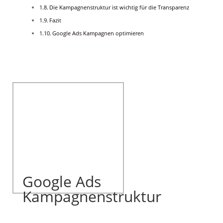
Die Kampagnenstruktur ist wichtig für die Transparenz
Fazit
Google Ads Kampagnen optimieren
Google Ads
Kampagnenstruktur