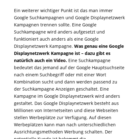
Ein weiterer wichtiger Punkt ist das man immer
Google Suchkampagnen und Google Displaynetzwerk
Kampagnen trennen sollte. Eine Google
Suchkampagne wird anders aufgesetzt und
funktioniert auch anders als eine Google
Displaynetzwerk Kampagne.
Was genau eine Google
Displaynetzwerk Kampagne ist – dazu gibt es
natürlich auch ein
Video
.
Eine Suchkampagne
bedeutet das jemand auf der Google Hauptsuchseite
nach einem Suchbegriff oder mit einer Wort
Kombination sucht und dann werden passend zu
der Suchkampagne Anzeigen geschaltet. Eine
Kampagne im Google Displaynetzwerk wird anders
gestaltet. Das Google Displaynetzwerk besteht aus
Millionen von Internetseiten und diese Webseiten
stellen Werbeplätze zur Verfügung. Auf diesen
Werbeplätzen kann man nach unterschiedlichen
Ausrichtungsmethoden Werbung schalten. Der
potentielle Kunde ist bekommt die