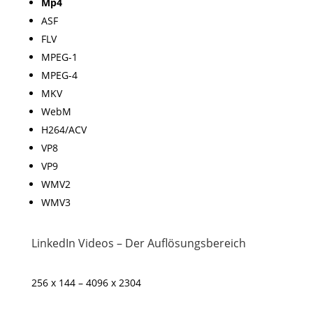
Mp4
ASF
FLV
MPEG-1
MPEG-4
MKV
WebM
H264/ACV
VP8
VP9
WMV2
WMV3
LinkedIn Videos – Der Auflösungsbereich
256 x 144 – 4096 x 2304