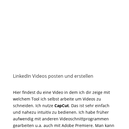
LinkedIn Videos posten und erstellen
Hier findest du eine Video in dem ich dir zeige mit
welchem Tool ich selbst arbeite um Videos zu
schneiden. Ich nutze
CapCut
. Das ist sehr einfach
und nahezu intuitiv zu bedienen. Ich habe früher
aufwendig mit anderen Videoschnittprogrammen
gearbeiten u.a. auch mit Adobe Premiere. Man kann