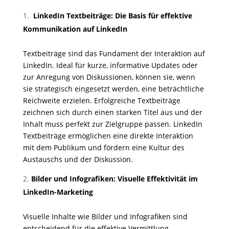
LinkedIn Textbeiträge: Die Basis für effektive
Kommunikation auf LinkedIn
Textbeiträge sind das Fundament der Interaktion auf
LinkedIn. Ideal für kurze, informative Updates oder
zur Anregung von Diskussionen, können sie, wenn
sie strategisch eingesetzt werden, eine beträchtliche
Reichweite erzielen. Erfolgreiche Textbeiträge
zeichnen sich durch einen starken Titel aus und der
Inhalt muss perfekt zur Zielgruppe passen. LinkedIn
Textbeiträge ermöglichen eine direkte Interaktion
mit dem Publikum und fördern eine Kultur des
Austauschs und der Diskussion.
Bilder und Infografiken: Visuelle Effektivität im
LinkedIn-Marketing
Visuelle Inhalte wie Bilder und Infografiken sind
entscheidend für die effektive Vermittlung