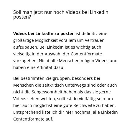
Soll man jetzt nur noch Videos bei LinkedIn
posten?
Videos bei LinkedIn zu posten
ist definitiv eine
großartige Möglichkeit vorallem um Vertrauen
aufzubauen. Bei LinkedIn ist es wichtig auch
vielseitig in der Auswahl der Contentformate
vorzugehen. Nicht alle Menschen mögen Videos und
haben eine Affinität dazu.
Bei bestimmten Zielgruppen, besonders bei
Menschen die zeitkritisch unterwegs sind oder auch
nicht die Sehgewohnheit haben als das sie gerne
Videos sehen wollten, solltest du vielfältig sein um
hier auch möglichst eine gute Reichweite zu haben.
Entsprechend liste ich dir hier nochmal alle LinkedIn
Contentformate auf.