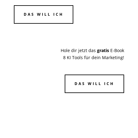
DAS WILL ICH
Hole dir jetzt das
gratis
E-Book
8 KI Tools für dein Marketing!
DAS WILL ICH