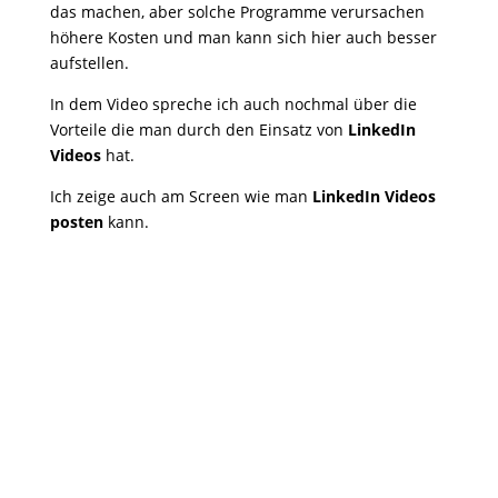
das machen, aber solche Programme verursachen
höhere Kosten und man kann sich hier auch besser
aufstellen.
In dem Video spreche ich auch nochmal über die
Vorteile die man durch den Einsatz von
LinkedIn
Videos
hat.
Ich zeige auch am Screen wie man
LinkedIn Videos
posten
kann.