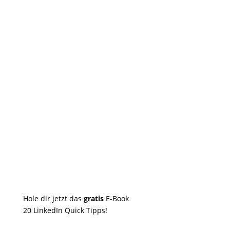
Hole dir jetzt das
gratis
E-Book
20 LinkedIn Quick Tipps!