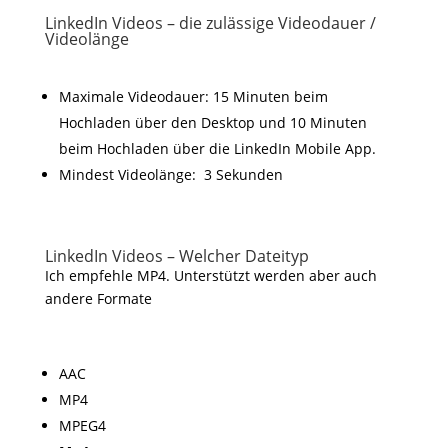
LinkedIn Videos – die zulässige Videodauer /
Videolänge
Maximale Videodauer: 15 Minuten beim
Hochladen über den Desktop und 10 Minuten
beim Hochladen über die LinkedIn Mobile App.
Mindest Videolänge: 3 Sekunden
LinkedIn Videos – Welcher Dateityp
Ich empfehle MP4. Unterstützt werden aber auch
andere Formate
AAC
MP4
MPEG4