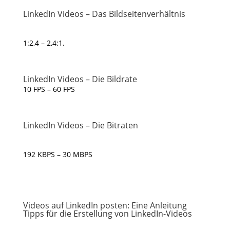
LinkedIn Videos – Das Bildseitenverhältnis
1:2,4 – 2,4:1.
LinkedIn Videos – Die Bildrate
10 FPS – 60 FPS
LinkedIn Videos – Die Bitraten
192 KBPS – 30 MBPS
Videos auf LinkedIn posten: Eine Anleitung
Tipps für die Erstellung von LinkedIn-Videos