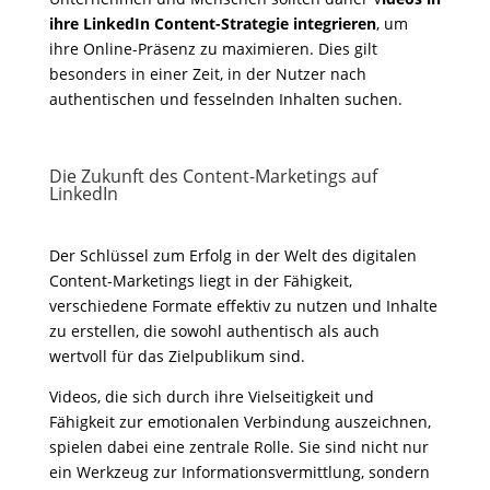
ihre LinkedIn Content-Strategie integrieren
, um
ihre Online-Präsenz zu maximieren. Dies gilt
besonders in einer Zeit, in der Nutzer nach
authentischen und fesselnden Inhalten suchen.
Die Zukunft des Content-Marketings auf
LinkedIn
Der Schlüssel zum Erfolg in der Welt des digitalen
Content-Marketings liegt in der Fähigkeit,
verschiedene Formate effektiv zu nutzen und Inhalte
zu erstellen, die sowohl authentisch als auch
wertvoll für das Zielpublikum sind.
Videos, die sich durch ihre Vielseitigkeit und
Fähigkeit zur emotionalen Verbindung auszeichnen,
spielen dabei eine zentrale Rolle. Sie sind nicht nur
ein Werkzeug zur Informationsvermittlung, sondern