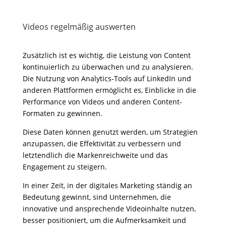
Videos regelmäßig auswerten
Zusätzlich ist es wichtig, die Leistung von Content
kontinuierlich zu überwachen und zu analysieren.
Die Nutzung von Analytics-Tools auf LinkedIn und
anderen Plattformen ermöglicht es, Einblicke in die
Performance von Videos und anderen Content-
Formaten zu gewinnen.
Diese Daten können genutzt werden, um Strategien
anzupassen, die Effektivität zu verbessern und
letztendlich die Markenreichweite und das
Engagement zu steigern.
In einer Zeit, in der digitales Marketing ständig an
Bedeutung gewinnt, sind Unternehmen, die
innovative und ansprechende Videoinhalte nutzen,
besser positioniert, um die Aufmerksamkeit und