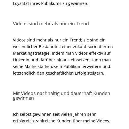
Loyalität ihres Publikums zu gewinnen.
Videos sind mehr als nur ein Trend
Videos sind mehr als nur ein Trend; sie sind ein
wesentlicher Bestandteil einer zukunftsorientierten
Marketingstrategie. Indem man Videos effektiv auf
LinkedIn und darüber hinaus einsetzen, kann man
seine Marke stärken, sein Publikum erweitern und
letztendlich den geschäftlichen Erfolg steigern.
Mit Videos nachhaltig und dauerhaft Kunden
gewinnen
Ich selbst gewinnen seit vielen Jahren sehr
erfolgreich zahlreiche Kunden über meine Videos.