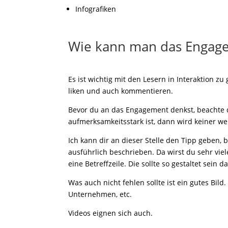
Infografiken
Wie kann man das Engage
Es ist wichtig mit den Lesern in Interaktion zu
liken und auch kommentieren.
Bevor du an das Engagement denkst, beachte 
aufmerksamkeitsstark ist, dann wird keiner we
Ich kann dir an dieser Stelle den Tipp geben, 
ausführlich beschrieben. Da wirst du sehr vi
eine Betreffzeile. Die sollte so gestaltet sein
Was auch nicht fehlen sollte ist ein gutes Bild
Unternehmen, etc.
Videos eignen sich auch.