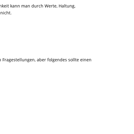
chkeit kann man durch Werte, Haltung,
nicht.
 Fragestellungen, aber folgendes sollte einen