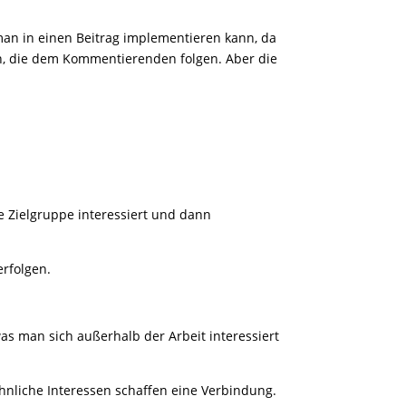
an in einen Beitrag implementieren kann, da
, die dem Kommentierenden folgen. Aber die
e Zielgruppe interessiert und dann
erfolgen.
s man sich außerhalb der Arbeit interessiert
hnliche Interessen schaffen eine Verbindung.