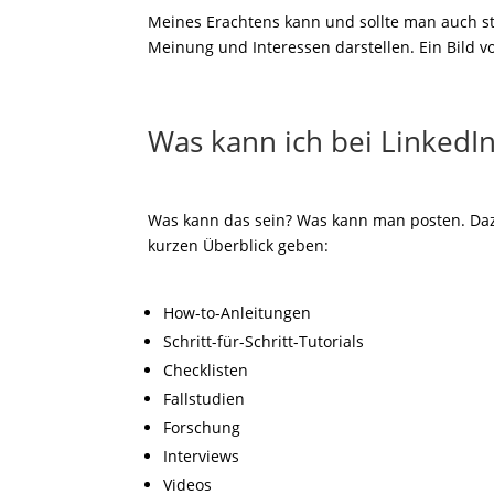
Meines Erachtens kann und sollte man auch sta
Meinung und Interessen darstellen. Ein Bild v
Was kann ich bei LinkedI
Was kann das sein? Was kann man posten. Da
kurzen Überblick geben:
How-to-Anleitungen
Schritt-für-Schritt-Tutorials
Checklisten
Fallstudien
Forschung
Interviews
Videos