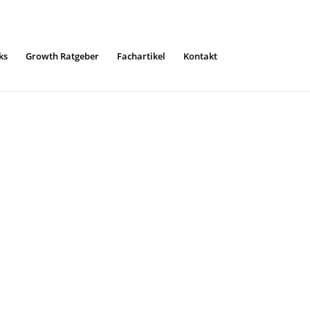
ks
Growth Ratgeber
Fachartikel
Kontakt