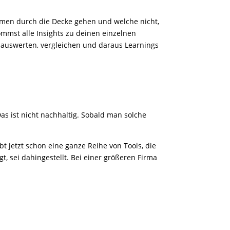
hemen durch die Decke gehen und welche nicht,
mmst alle Insights zu deinen einzelnen
 auswerten, vergleichen und daraus Learnings
s ist nicht nachhaltig. Sobald man solche
t jetzt schon eine ganze Reihe von Tools, die
, sei dahingestellt. Bei einer größeren Firma