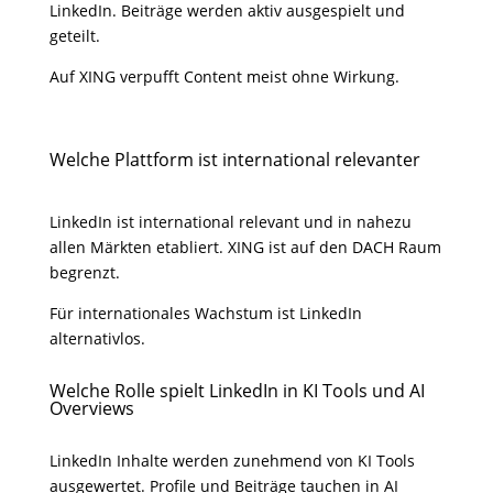
LinkedIn. Beiträge werden aktiv ausgespielt und
geteilt.
Auf XING verpufft Content meist ohne Wirkung.
Welche Plattform ist international relevanter
LinkedIn ist international relevant und in nahezu
allen Märkten etabliert. XING ist auf den DACH Raum
begrenzt.
Für internationales Wachstum ist LinkedIn
alternativlos.
Welche Rolle spielt LinkedIn in KI Tools und AI
Overviews
LinkedIn Inhalte werden zunehmend von KI Tools
ausgewertet. Profile und Beiträge tauchen in AI