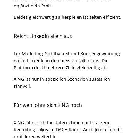
ergänzt dein Profil.
Beides gleichwertig zu bespielen ist selten effizient.
Reicht LinkedIn allein aus
Für Marketing, Sichtbarkeit und Kundengewinnung
reicht LinkedIn in den meisten Fällen aus. Die
Plattform deckt mehrere Ziele gleichzeitig ab.
XING ist nur in speziellen Szenarien zusätzlich
sinnvoll.
Für wen lohnt sich XING noch
XING lohnt sich für Unternehmen mit starkem
Recruiting Fokus im DACH Raum. Auch Jobsuchende
profitieren weiterhin.