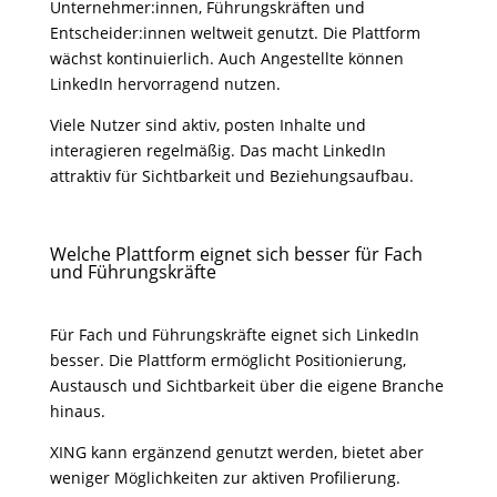
Unternehmer:innen, Führungskräften und
Entscheider:innen weltweit genutzt. Die Plattform
wächst kontinuierlich. Auch Angestellte können
LinkedIn hervorragend nutzen.
Viele Nutzer sind aktiv, posten Inhalte und
interagieren regelmäßig. Das macht LinkedIn
attraktiv für Sichtbarkeit und Beziehungsaufbau.
Welche Plattform eignet sich besser für Fach
und Führungskräfte
Für Fach und Führungskräfte eignet sich LinkedIn
besser. Die Plattform ermöglicht Positionierung,
Austausch und Sichtbarkeit über die eigene Branche
hinaus.
XING kann ergänzend genutzt werden, bietet aber
weniger Möglichkeiten zur aktiven Profilierung.