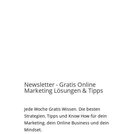
Newsletter - Gratis Online
Marketing Lösungen & Tipps
Jede Woche Gratis Wissen. Die besten
Strategien, Tipps und Know How für dein
Marketing, dein Online Business und dein
Mindset.