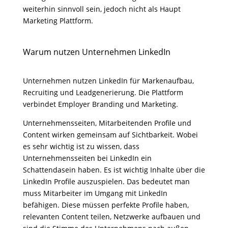
weiterhin sinnvoll sein, jedoch nicht als Haupt
Marketing Plattform.
Warum nutzen Unternehmen LinkedIn
Unternehmen nutzen LinkedIn für Markenaufbau,
Recruiting und Leadgenerierung. Die Plattform
verbindet Employer Branding und Marketing.
Unternehmensseiten, Mitarbeitenden Profile und
Content wirken gemeinsam auf Sichtbarkeit. Wobei
es sehr wichtig ist zu wissen, dass
Unternehmensseiten bei LinkedIn ein
Schattendasein haben. Es ist wichtig Inhalte über die
LinkedIn Profile auszuspielen. Das bedeutet man
muss Mitarbeiter im Umgang mit LinkedIn
befähigen. Diese müssen perfekte Profile haben,
relevanten Content teilen, Netzwerke aufbauen und