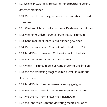
Welche Plattform ist relevanter für Selbstständige und
Unternehmer:innen
Welche Plattform eignet sich besser für Jobsuche und
Recruiting
Wie kann ich mit LinkedIn meine Karriere voranbringen
Wie funktioniert Personal Branding auf LinkedIn
Kann man mit LinkedIn Kund:innen gewinnen
Welche Rolle spielt Content auf LinkedIn im B2B
Ist XING noch relevant für berufliche Sichtbarkeit
Warum nutzen Unternehmen LinkedIn
Wie hilft LinkedIn bei der Kundengewinnung im B2B
Welche Marketing Möglichkeiten bietet LinkedIn für
Unternehmen
Ist XING für Unternehmensmarketing geeignet
Welche Plattform ist besser für Employer Branding
Welche Plattform bietet mehr Reichweite
Wo lohnt sich Content Marketing mehr: XING oder