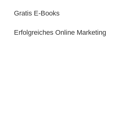
Gratis E-Books
Erfolgreiches Online Marketing