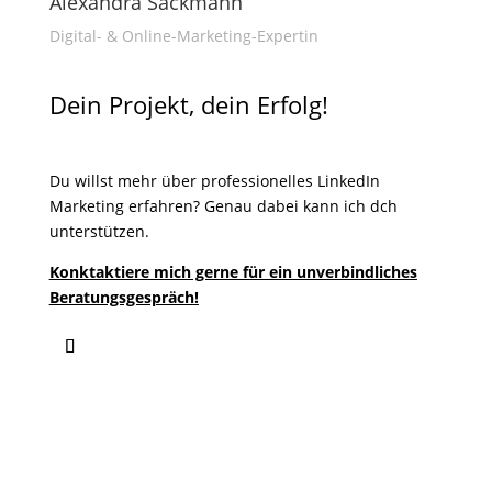
Alexandra Sackmann
Digital- & Online-Marketing-Expertin
Dein Projekt, dein Erfolg!
Du willst mehr über professionelles LinkedIn
Marketing erfahren?
Genau dabei kann ich dch
unterstützen.
Konktaktiere mich gerne für ein unverbindliches
Beratungsgespräch!