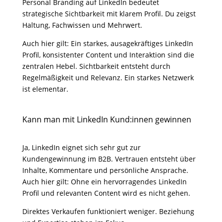
Personal Branding auf LinkedIn bedeutet
strategische Sichtbarkeit mit klarem Profil. Du zeigst
Haltung, Fachwissen und Mehrwert.
Auch hier gilt: Ein starkes, ausagekräftiges LinkedIn
Profil, konsistenter Content und Interaktion sind die
zentralen Hebel. Sichtbarkeit entsteht durch
Regelmäßigkeit und Relevanz. Ein starkes Netzwerk
ist elementar.
Kann man mit LinkedIn Kund:innen gewinnen
Ja, LinkedIn eignet sich sehr gut zur
Kundengewinnung im B2B. Vertrauen entsteht über
Inhalte, Kommentare und persönliche Ansprache.
Auch hier gilt: Ohne ein hervorragendes LinkedIn
Profil und relevanten Content wird es nicht gehen.
Direktes Verkaufen funktioniert weniger. Beziehung