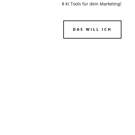
8 KI Tools für dein Marketing!
DAS WILL ICH