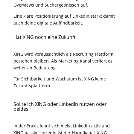
Overviews und Suchergebnissen auf.
Eine klare Positionierung auf LinkedIn stärkt damit
auch deine digitale Auffindbarkeit.
Hat XING noch eine Zukunft
XING wird voraussichtlich als Recruiting Plattform
bestehen bleiben. Als Marketing Kanal verliert es
weiter an Bedeutung.
Für Sichtbarkeit und Wachstum ist XING keine
Zukunftsplattform.
Sollte ich XING oder LinkedIn nutzen oder
beides
In der Praxis lohnt sich meist LinkedIn aktiv und
XING passiv. LinkedIn ist der Hauptkanal, XING