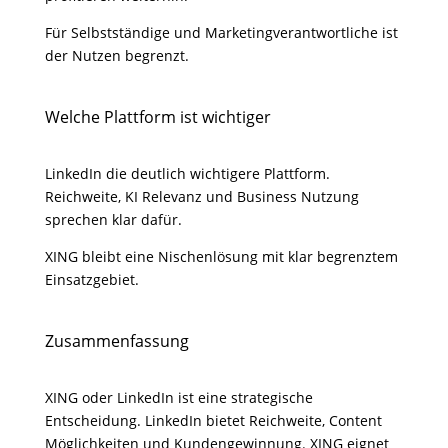
Für Selbstständige und Marketingverantwortliche ist
der Nutzen begrenzt.
Welche Plattform ist wichtiger
LinkedIn die deutlich wichtigere Plattform.
Reichweite, KI Relevanz und Business Nutzung
sprechen klar dafür.
XING bleibt eine Nischenlösung mit klar begrenztem
Einsatzgebiet.
Zusammenfassung
XING oder LinkedIn ist eine strategische
Entscheidung. LinkedIn bietet Reichweite, Content
Möglichkeiten und Kundengewinnung. XING eignet