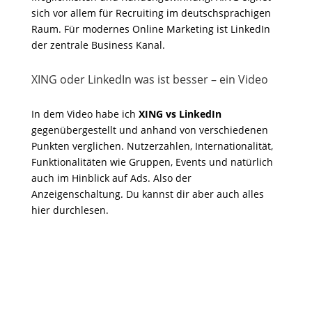
sich vor allem für Recruiting im deutschsprachigen
Raum. Für modernes Online Marketing ist LinkedIn
der zentrale Business Kanal.
XING oder LinkedIn was ist besser – ein Video
In dem Video habe ich
XING vs LinkedIn
gegenübergestellt und anhand von verschiedenen
Punkten verglichen. Nutzerzahlen, Internationalität,
Funktionalitäten wie Gruppen, Events und natürlich
auch im Hinblick auf Ads. Also der
Anzeigenschaltung. Du kannst dir aber auch alles
hier durchlesen.