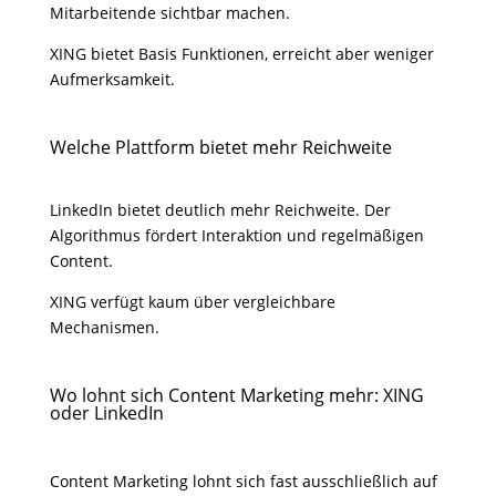
Mitarbeitende sichtbar machen.
XING bietet Basis Funktionen, erreicht aber weniger
Aufmerksamkeit.
Welche Plattform bietet mehr Reichweite
LinkedIn bietet deutlich mehr Reichweite. Der
Algorithmus fördert Interaktion und regelmäßigen
Content.
XING verfügt kaum über vergleichbare
Mechanismen.
Wo lohnt sich Content Marketing mehr: XING
oder LinkedIn
Content Marketing lohnt sich fast ausschließlich auf