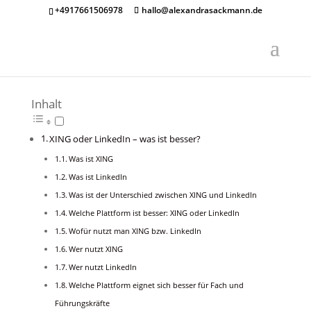
+4917661506978
hallo@alexandrasackmann.de
Inhalt
XING oder LinkedIn – was ist besser?
Was ist XING
Was ist LinkedIn
Was ist der Unterschied zwischen XING und LinkedIn
Welche Plattform ist besser: XING oder LinkedIn
Wofür nutzt man XING bzw. LinkedIn
Wer nutzt XING
Wer nutzt LinkedIn
Welche Plattform eignet sich besser für Fach und
Führungskräfte