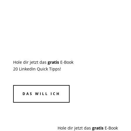
Hole dir jetzt das
gratis
E-Book
20 LinkedIn Quick Tipps!
DAS WILL ICH
Hole dir jetzt das
gratis
E-Book