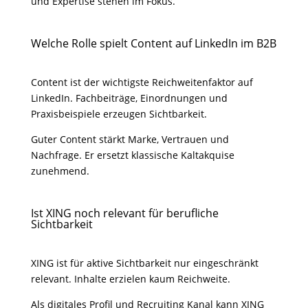
und Expertise stehen im Fokus.
Welche Rolle spielt Content auf LinkedIn im B2B
Content ist der wichtigste Reichweitenfaktor auf
LinkedIn. Fachbeiträge, Einordnungen und
Praxisbeispiele erzeugen Sichtbarkeit.
Guter Content stärkt Marke, Vertrauen und
Nachfrage. Er ersetzt klassische Kaltakquise
zunehmend.
Ist XING noch relevant für berufliche
Sichtbarkeit
XING ist für aktive Sichtbarkeit nur eingeschränkt
relevant. Inhalte erzielen kaum Reichweite.
Als digitales Profil und Recruiting Kanal kann XING