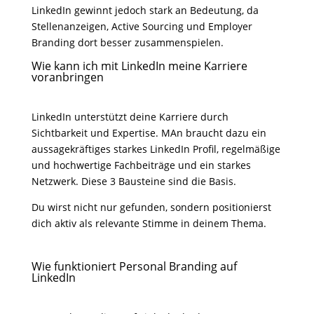
LinkedIn gewinnt jedoch stark an Bedeutung, da
Stellenanzeigen, Active Sourcing und Employer
Branding dort besser zusammenspielen.
Wie kann ich mit LinkedIn meine Karriere
voranbringen
LinkedIn unterstützt deine Karriere durch
Sichtbarkeit und Expertise. MAn braucht dazu ein
aussagekräftiges starkes LinkedIn Profil, regelmäßige
und hochwertige Fachbeiträge und ein starkes
Netzwerk. Diese 3 Bausteine sind die Basis.
Du wirst nicht nur gefunden, sondern positionierst
dich aktiv als relevante Stimme in deinem Thema.
Wie funktioniert Personal Branding auf
LinkedIn