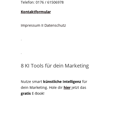
Telefon: 0176 / 61506978
Kontaktformular
Impressum
II
Datenschutz
.
.
8 KI Tools für dein Marketing
Nutze smart
künstliche Intelligenz
für
dein Marketing. Hole dir
hier
jetzt das
gratis
E-Book!