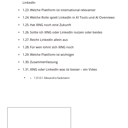
LinkedIn
Welche Plattform ist international relevanter
Welche Rolle spielt LinkedIn in KI Tools und AI Overviews
Hat XING noch eine Zukunft
Sollte ich XING oder LinkedIn nutzen oder beides
Reicht LinkedIn allein aus
Für wen lohnt sich XING noch
Welche Plattform ist wichtiger
Zusammenfassung
XING oder LinkedIn was ist besser – ein Video
Alexandra Sackmann