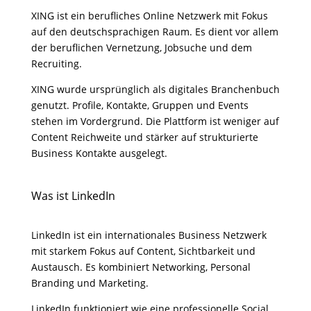
XING ist ein berufliches Online Netzwerk mit Fokus
auf den deutschsprachigen Raum. Es dient vor allem
der beruflichen Vernetzung, Jobsuche und dem
Recruiting.
XING wurde ursprünglich als digitales Branchenbuch
genutzt. Profile, Kontakte, Gruppen und Events
stehen im Vordergrund. Die Plattform ist weniger auf
Content Reichweite und stärker auf strukturierte
Business Kontakte ausgelegt.
Was ist LinkedIn
LinkedIn ist ein internationales Business Netzwerk
mit starkem Fokus auf Content, Sichtbarkeit und
Austausch. Es kombiniert Networking, Personal
Branding und Marketing.
LinkedIn funktioniert wie eine professionelle Social