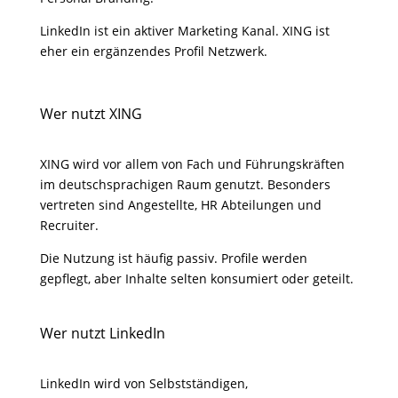
LinkedIn ist ein aktiver Marketing Kanal. XING ist
eher ein ergänzendes Profil Netzwerk.
Wer nutzt XING
XING wird vor allem von Fach und Führungskräften
im deutschsprachigen Raum genutzt. Besonders
vertreten sind Angestellte, HR Abteilungen und
Recruiter.
Die Nutzung ist häufig passiv. Profile werden
gepflegt, aber Inhalte selten konsumiert oder geteilt.
Wer nutzt LinkedIn
LinkedIn wird von Selbstständigen,