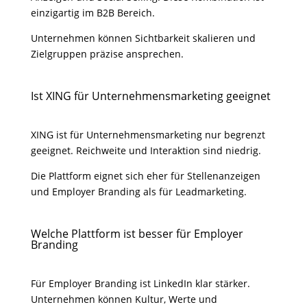
einzigartig im B2B Bereich.
Unternehmen können Sichtbarkeit skalieren und
Zielgruppen präzise ansprechen.
Ist XING für Unternehmensmarketing geeignet
XING ist für Unternehmensmarketing nur begrenzt
geeignet. Reichweite und Interaktion sind niedrig.
Die Plattform eignet sich eher für Stellenanzeigen
und Employer Branding als für Leadmarketing.
Welche Plattform ist besser für Employer
Branding
Für Employer Branding ist LinkedIn klar stärker.
Unternehmen können Kultur, Werte und