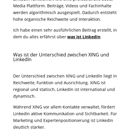
Media Plattform. Beiträge, Videos und Fachinhalte
werden algorithmisch ausgespielt. Dadurch entsteht
hohe organische Reichweite und Interaktion.
Ich habe einen sehr ausführlichen Beitrag erstellt, in
dem du alles erfährst über
was ist LinkedIn
.
Was ist der Unterschied zwischen XING und
LinkedIn
Der Unterschied zwischen XING und LinkedIn liegt in
Reichweite, Funktion und Ausrichtung. XING ist
regional und statisch, LinkedIn ist international und
dynamisch.
Während XING vor allem Kontakte verwaltet, fördert
LinkedIn aktive Kommunikation und Sichtbarkeit. Für
Marketing und Expertenpositionierung ist LinkedIn
deutlich stärker.