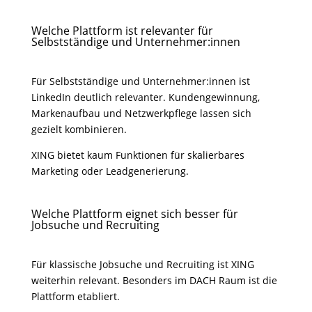
Welche Plattform ist relevanter für
Selbstständige und Unternehmer:innen
Für Selbstständige und Unternehmer:innen ist
LinkedIn deutlich relevanter. Kundengewinnung,
Markenaufbau und Netzwerkpflege lassen sich
gezielt kombinieren.
XING bietet kaum Funktionen für skalierbares
Marketing oder Leadgenerierung.
Welche Plattform eignet sich besser für
Jobsuche und Recruiting
Für klassische Jobsuche und Recruiting ist XING
weiterhin relevant. Besonders im DACH Raum ist die
Plattform etabliert.