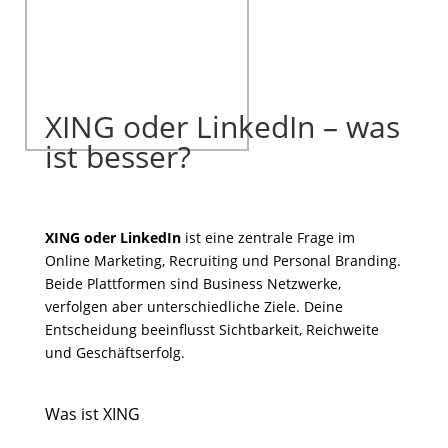
XING oder LinkedIn – was
ist besser?
XING oder LinkedIn
ist eine zentrale Frage im
Online Marketing, Recruiting und Personal Branding.
Beide Plattformen sind Business Netzwerke,
verfolgen aber unterschiedliche Ziele. Deine
Entscheidung beeinflusst Sichtbarkeit, Reichweite
und Geschäftserfolg.
Was ist XING