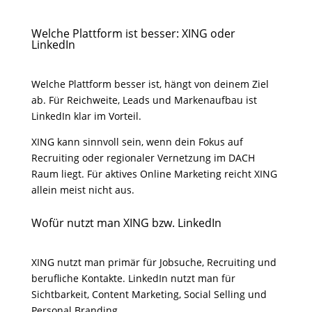
Welche Plattform ist besser: XING oder
LinkedIn
Welche Plattform besser ist, hängt von deinem Ziel
ab. Für Reichweite, Leads und Markenaufbau ist
LinkedIn klar im Vorteil.
XING kann sinnvoll sein, wenn dein Fokus auf
Recruiting oder regionaler Vernetzung im DACH
Raum liegt. Für aktives Online Marketing reicht XING
allein meist nicht aus.
Wofür nutzt man XING bzw. LinkedIn
XING nutzt man primär für Jobsuche, Recruiting und
berufliche Kontakte. LinkedIn nutzt man für
Sichtbarkeit, Content Marketing, Social Selling und
Personal Branding.