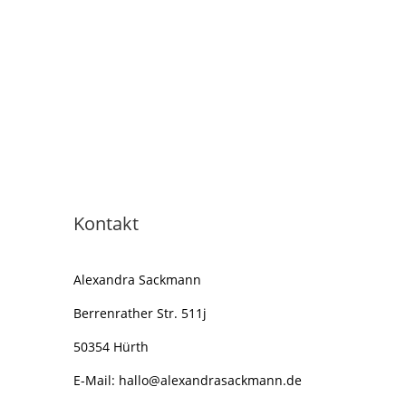
Kontakt
Alexandra Sackmann
Berrenrather Str. 511j
50354 Hürth
E-Mail:
hallo@alexandrasackmann.de