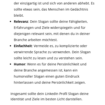
der einzigartig ist und sich von anderen abhebt. Es
sollte etwas sein, das Menschen im Gedächtnis
bleibt.
Relevanz
: Dein Slogan sollte deine Fähigkeiten,
Erfahrungen und Ziele widerspiegeln und für
diejenigen relevant sein, mit denen du in deiner
Branche arbeiten möchtest.
Einfachheit
: Vermeide es, zu komplizierte oder
verwirrende Sprache zu verwenden. Dein Slogan
sollte leicht zu lesen und zu verstehen sein.
Humor
: Wenn es für deine Persönlichkeit und
deine Branche angemessen ist, kann ein
humorvoller Slogan einen guten Eindruck
hinterlassen und deine Persönlichkeit zeigen.
Insgesamt sollte dein LinkedIn Profil Slogan deine
Identität und Ziele im besten Licht darstellen.