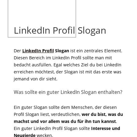
LinkedIn Profil Slogan
Der
LinkedIn Profil
Slogan
ist ein zentrales Element.
Diesen Bereich im LinkedIn Profil sollte man mit
bedacht ausfüllen. Egal welches Ziel du bei LinkedIn
erreichen möchtest, der Slogan ist mit das erste was
jemand von dir sieht.
Was sollte ein guter LinkedIn Slogan enthalten?
Ein guter Slogan sollte dem Menschen, der diesen
Profil Slogan liest, verdeutlichen,
wer du bist, was du
machst und vor allem was du für ihn tun kannst
.
Ein guter LinkedIn Profil Slogan sollte
Interesse und
Neugierde
wecken.