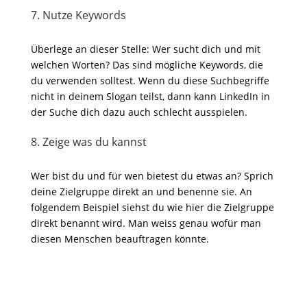
7. Nutze Keywords
Überlege an dieser Stelle: Wer sucht dich und mit
welchen Worten? Das sind mögliche Keywords, die
du verwenden solltest. Wenn du diese Suchbegriffe
nicht in deinem Slogan teilst, dann kann LinkedIn in
der Suche dich dazu auch schlecht ausspielen.
8. Zeige was du kannst
Wer bist du und für wen bietest du etwas an? Sprich
deine Zielgruppe direkt an und benenne sie. An
folgendem Beispiel siehst du wie hier die Zielgruppe
direkt benannt wird. Man weiss genau wofür man
diesen Menschen beauftragen könnte.