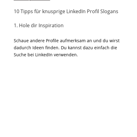
10 Tipps für knusprige LinkedIn Profil Slogans
1. Hole dir Inspiration
Schaue andere Profile aufmerksam an und du wirst
dadurch Ideen finden. Du kannst dazu einfach die
Suche bei LinkedIn verwenden.