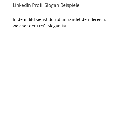
LinkedIn Profil Slogan Beispiele
In dem Bild siehst du rot umrandet den Bereich,
welcher der Profil Slogan ist.