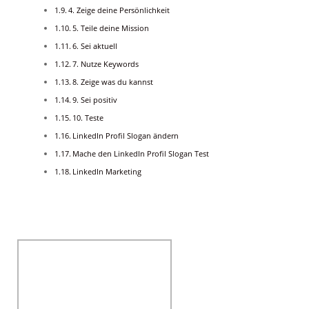
4. Zeige deine Persönlichkeit
5. Teile deine Mission
6. Sei aktuell
7. Nutze Keywords
8. Zeige was du kannst
9. Sei positiv
10. Teste
LinkedIn Profil Slogan ändern
Mache den LinkedIn Profil Slogan Test
LinkedIn Marketing