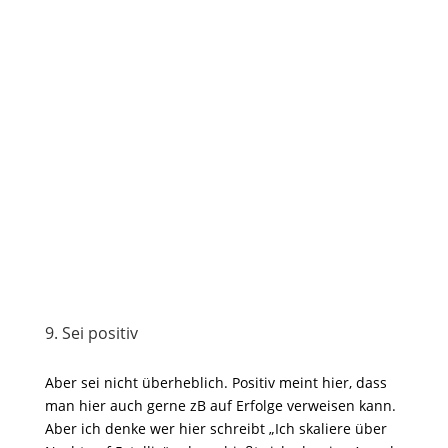
9. Sei positiv
Aber sei nicht überheblich. Positiv meint hier, dass
man hier auch gerne zB auf Erfolge verweisen kann.
Aber ich denke wer hier schreibt „Ich skaliere über