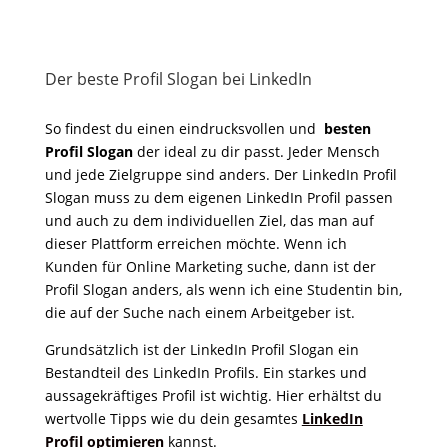
Der beste Profil Slogan bei LinkedIn
So findest du einen eindrucksvollen und
besten
Profil Slogan
der ideal zu dir passt. Jeder Mensch
und jede Zielgruppe sind anders. Der LinkedIn Profil
Slogan muss zu dem eigenen LinkedIn Profil passen
und auch zu dem individuellen Ziel, das man auf
dieser Plattform erreichen möchte. Wenn ich
Kunden für Online Marketing suche, dann ist der
Profil Slogan anders, als wenn ich eine Studentin bin,
die auf der Suche nach einem Arbeitgeber ist.
Grundsätzlich ist der LinkedIn Profil Slogan ein
Bestandteil des LinkedIn Profils. Ein starkes und
aussagekräftiges Profil ist wichtig. Hier erhältst du
wertvolle Tipps wie du dein gesamtes
LinkedIn
Profil optimieren
kannst.