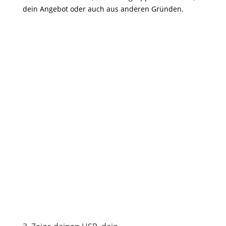
dein Angebot oder auch aus anderen Gründen.