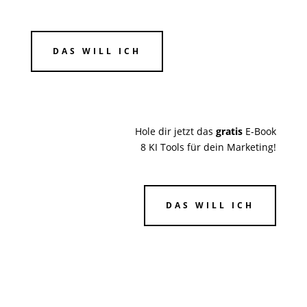
DAS WILL ICH
Hole dir jetzt das
gratis
E-Book
8 KI Tools für dein Marketing!
DAS WILL ICH