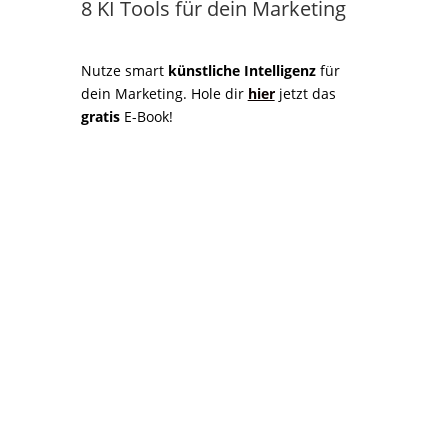
8 KI Tools für dein Marketing
Nutze smart
künstliche Intelligenz
für
dein Marketing. Hole dir
hier
jetzt das
gratis
E-Book!