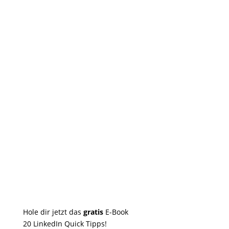
Hole dir jetzt das
gratis
E-Book
20 LinkedIn Quick Tipps!