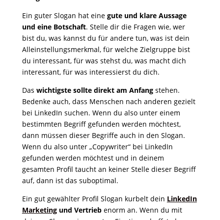
Ein guter Slogan hat eine
gute und klare Aussage
und eine Botschaft
. Stelle dir die Fragen wie, wer
bist du, was kannst du für andere tun, was ist dein
Alleinstellungsmerkmal, für welche Zielgruppe bist
du interessant, für was stehst du, was macht dich
interessant, für was interessierst du dich.
Das
wichtigste sollte direkt am Anfang
stehen.
Bedenke auch, dass Menschen nach anderen gezielt
bei LinkedIn suchen. Wenn du also unter einem
bestimmten Begriff gefunden werden möchtest,
dann müssen dieser Begriffe auch in den Slogan.
Wenn du also unter „Copywriter“ bei LinkedIn
gefunden werden möchtest und in deinem
gesamten Profil taucht an keiner Stelle dieser Begriff
auf, dann ist das suboptimal.
Ein gut gewählter Profil Slogan kurbelt dein
LinkedIn
Marketing
und Vertrieb
enorm an. Wenn du mit