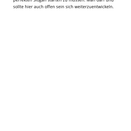
sollte hier auch offen sein sich weiterzuentwickeln.