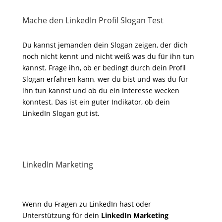
Mache den LinkedIn Profil Slogan Test
Du kannst jemanden dein Slogan zeigen, der dich
noch nicht kennt und nicht weiß was du für ihn tun
kannst. Frage ihn, ob er bedingt durch dein Profil
Slogan erfahren kann, wer du bist und was du für
ihn tun kannst und ob du ein Interesse wecken
konntest. Das ist ein guter Indikator, ob dein
LinkedIn Slogan gut ist.
LinkedIn Marketing
Wenn du Fragen zu LinkedIn hast oder
Unterstützung für dein
LinkedIn Marketing