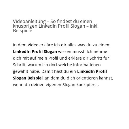
Videoanleitung – So findest du einen
knusprigen LinkedIn Profil Slogan – inkl.
Beispiele
In dem Video erkläre ich dir alles was du zu einem
LinkedIn Profil Slogan
wissen musst. Ich nehme
dich mit auf mein Profil und erkläre dir Schritt für
Schritt, warum ich dort welche Informationen
gewählt habe. Damit hast du ein
LinkedIn Profil
Slogan Beispiel
, an dem du dich orientieren kannst,
wenn du deinen eigenen Slogan konzipierst.