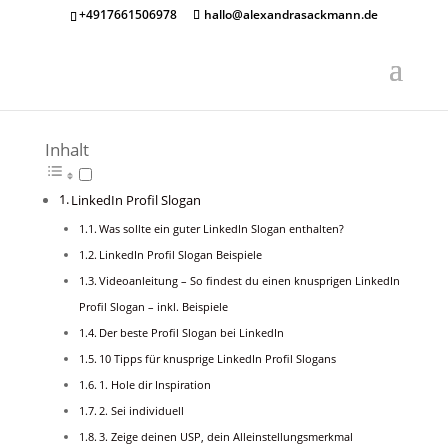
+4917661506978
hallo@alexandrasackmann.de
Inhalt
LinkedIn Profil Slogan
Was sollte ein guter LinkedIn Slogan enthalten?
LinkedIn Profil Slogan Beispiele
Videoanleitung – So findest du einen knusprigen LinkedIn
Profil Slogan – inkl. Beispiele
Der beste Profil Slogan bei LinkedIn
10 Tipps für knusprige LinkedIn Profil Slogans
1. Hole dir Inspiration
2. Sei individuell
3. Zeige deinen USP, dein Alleinstellungsmerkmal