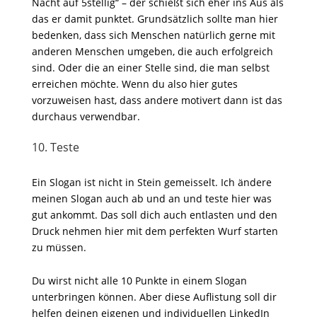
Nacht auf 5stellig“ – der schießt sich eher ins Aus als
das er damit punktet. Grundsätzlich sollte man hier
bedenken, dass sich Menschen natürlich gerne mit
anderen Menschen umgeben, die auch erfolgreich
sind. Oder die an einer Stelle sind, die man selbst
erreichen möchte. Wenn du also hier gutes
vorzuweisen hast, dass andere motivert dann ist das
durchaus verwendbar.
10. Teste
Ein Slogan ist nicht in Stein gemeisselt. Ich ändere
meinen Slogan auch ab und an und teste hier was
gut ankommt. Das soll dich auch entlasten und den
Druck nehmen hier mit dem perfekten Wurf starten
zu müssen.
Du wirst nicht alle 10 Punkte in einem Slogan
unterbringen können. Aber diese Auflistung soll dir
helfen deinen eigenen und individuellen LinkedIn