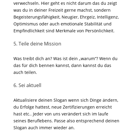
verwechseln. Hier geht es nicht darum das du zeigt
was du in deiner Freizeit gerne machst, sondern
Begeisterungsfähigkeit, Neugier, Ehrgeiz, Intelligenz,
Optimismus oder auch emotionale Stabilität und
Empfindlichkeit sind Merkmale von Persönlichkeit.
5. Teile deine Mission
Was treibt dich an? Was ist dein „warum“? Wenn du
das für dich bennen kannst, dann kannst du das
auch teilen.
6. Sei aktuell
Aktualisiere deinen Slogan wenn sich Dinge ändern,
du Erfolge hattest, neue Zertifizierungen erreicht
hast etc.. Jeder von uns verändert sich im laufe
seines Beruflebens. Passe also entsprechend deinen
Slogan auch immer wieder an.