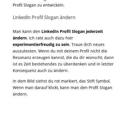
Profil Slogan zu entwickeln.
LinkedIn Profil Slogan ändern
Man kann den
LinkedIn Profil Slogan jederzeit
ändern
. Ich rate auch dazu hier
experimentierfreudig zu sein
. Traue dich neues
auszutesten. Wenn du mit deinem Profil nicht die
Resonanz erzeugen kannst, die du dir wünscht, dann
ist es Zeit bestehendes zu überdenken und in letzter
Konsequenz auch zu ändern.
In dem Bild siehst du rot markiert, das Stift Symbol.
Wenn man darauf klickt, kann man den Profil Slogan
ändern.