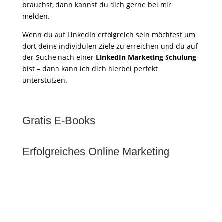
brauchst, dann kannst du dich gerne bei mir
melden.
Wenn du auf LinkedIn erfolgreich sein möchtest um
dort deine individulen Ziele zu erreichen und du auf
der Suche nach einer
LinkedIn Marketing Schulung
bist – dann kann ich dich hierbei perfekt
unterstützen.
Gratis E-Books
Erfolgreiches Online Marketing