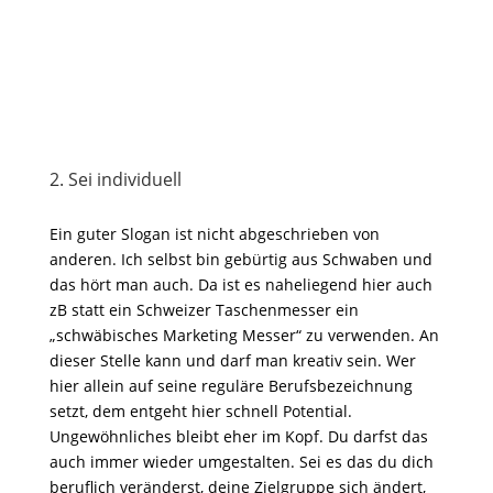
2. Sei individuell
Ein guter Slogan ist nicht abgeschrieben von
anderen. Ich selbst bin gebürtig aus Schwaben und
das hört man auch. Da ist es naheliegend hier auch
zB statt ein Schweizer Taschenmesser ein
„schwäbisches Marketing Messer“ zu verwenden. An
dieser Stelle kann und darf man kreativ sein. Wer
hier allein auf seine reguläre Berufsbezeichnung
setzt, dem entgeht hier schnell Potential.
Ungewöhnliches bleibt eher im Kopf. Du darfst das
auch immer wieder umgestalten. Sei es das du dich
beruflich veränderst, deine Zielgruppe sich ändert,