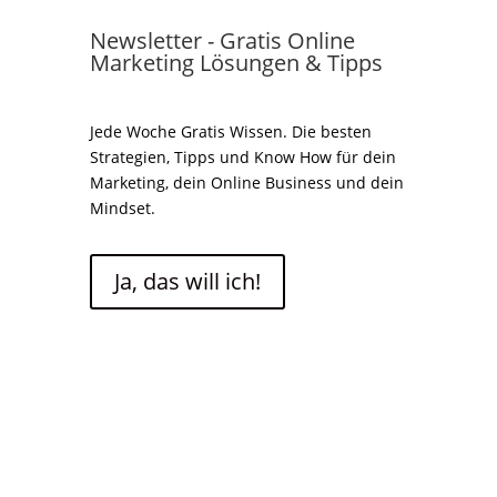
Newsletter - Gratis Online
Marketing Lösungen & Tipps
Jede Woche Gratis Wissen. Die besten
Strategien, Tipps und Know How für dein
Marketing, dein Online Business und dein
Mindset.
Ja, das will ich!
Close